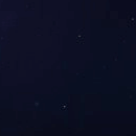
季后赛激战正酣：辽宁男篮展
WNBA新赛季前瞻：明星
底蕴
关注热潮
全球体育爱好者提供最全面、最及时的体育赛事资讯与数据服务。作为一个
。
的算法模型，为每一场比赛提供深度的技术统计、历史交锋记录以
称，帮助用户做出更理性的判断。
立了详尽的球队百科和球员百科系统。从豪门俱乐部的历史沿革到新生
，深入解读比赛背后的战术博弈，让体育迷不仅看懂热闹，更看懂