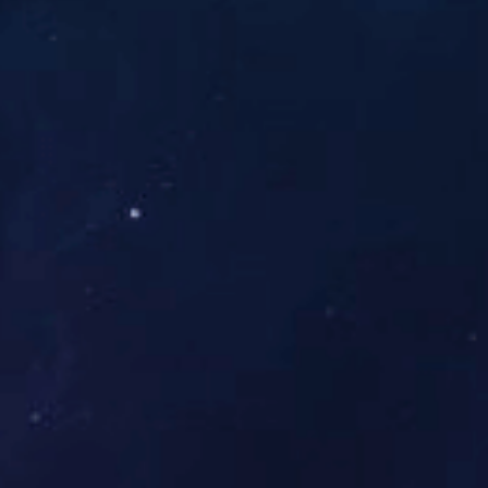
排名
球队
积分
曼城
78
1
阿森纳
76
2
利物浦
72
3
4
维拉
61
5
热刺
60
射手榜 TOP 5
排名
球员
进球