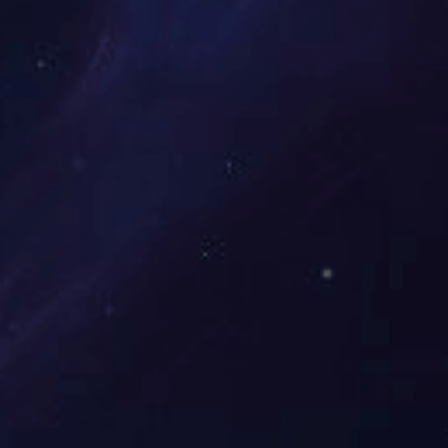
回顾皇马近十年的辉煌历程，从齐达内时期到安切洛蒂
时代的传承与演变。
豪门历史
1周前