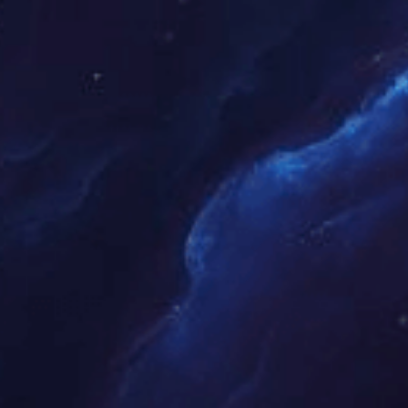
西甲
哈兰德纪录之夜：曼城主场大胜稳固榜首
位置
4小时前
阅读 5.1k
球队百科
皇家马德里：银河战舰的复兴之路