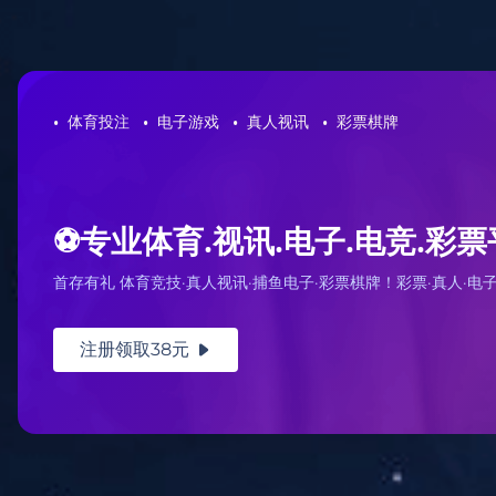
加
6686
体育
冕
欧
洲
之
王？
深
入
分
析
双
方
6686
首
发
阵
全
容