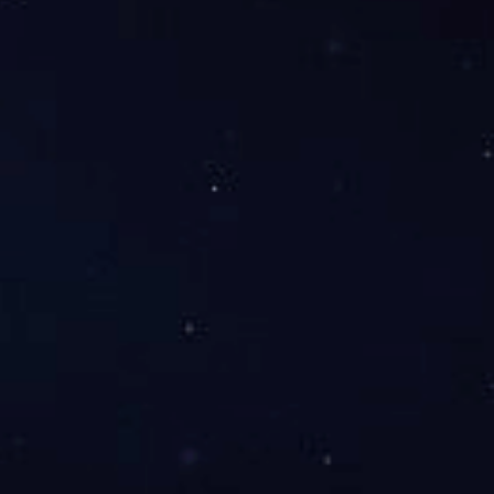
云集引发
扣篮大赛精彩瞬间回顾：空中飞人
的视觉盛宴
综合性的体育门户平台，我们涵盖了从五大足球联赛、欧
及基于大数据的比赛预测分析。无论是积分榜、射手
代球星的成长轨迹，我们为读者提供丰富的背景知
门道。