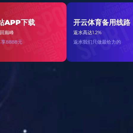
意甲：尤文图斯 vs AC米兰
德甲：拜仁 vs 多特
NBA：湖
3 - 2
1 - 1
102 - 98
FT
65'
Q4
🏀
🏆
篮球专区
NBA速递