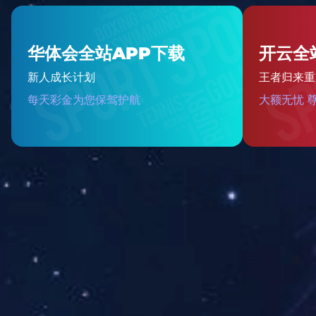
及
近
期
状
英超：曼城 vs 利物浦
西甲：皇马 vs 巴萨
态，
2 - 1
0 - 0
为
88'
HT
您
提
供
最
⚽
专
业
的
足球专区
赛
前
解
热门赛事资讯
读。