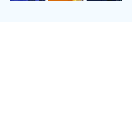
英超
西甲
阿森纳争冠形势分
哈兰德纪录之夜：曼
析：最后三轮关键战
城主场大胜稳固榜首
役盘点
位置
2小时前
阅读 3.2k
4小时前
阅读 5.1k
积分榜 TOP 5
排名
球队
积分
曼城
78
1
阿森纳
76
2
利物浦
72
3