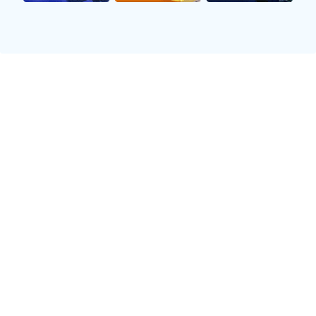
英超
西甲
阿森纳争冠形势分
哈兰德纪录之夜：曼
析：最后三轮关键战
城主场大胜稳固榜首
役盘点
位置
2小时前
阅读 3.2k
4小时前
阅读 5.1k
积分榜 TOP 5
排名
球队
积分
曼城
78
1
阿森纳
76
2
利物浦
72
3