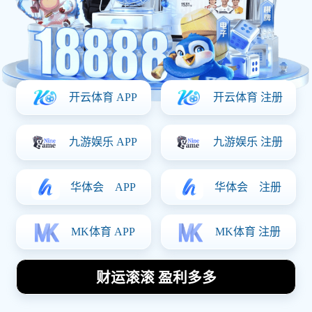
2 - 1
0 - 0
3 - 2
容
88'
HT
FT
及
近
期
状
⚽
🏀
态，
为
足球专区
篮球专区
您
提
供
最
🏆
🌍
专
业
的
NBA速递
世界杯前瞻
赛
前
解
热门赛事资讯
查看更多 >
读。