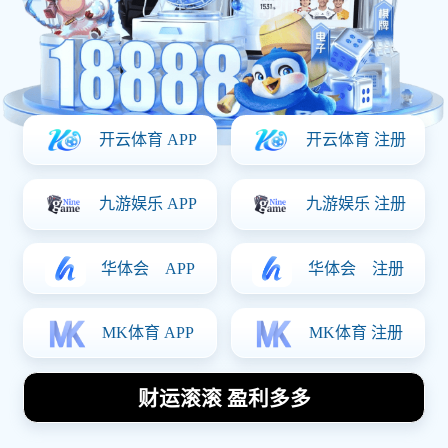
2 - 1
0 - 0
3 - 2
容
88'
HT
FT
及
近
期
状
⚽
🏀
态，
为
足球专区
篮球专区
您
提
供
最
🏆
🌍
专
业
的
NBA速递
世界杯前瞻
赛
前
解
热门赛事资讯
查看更多 >
读。