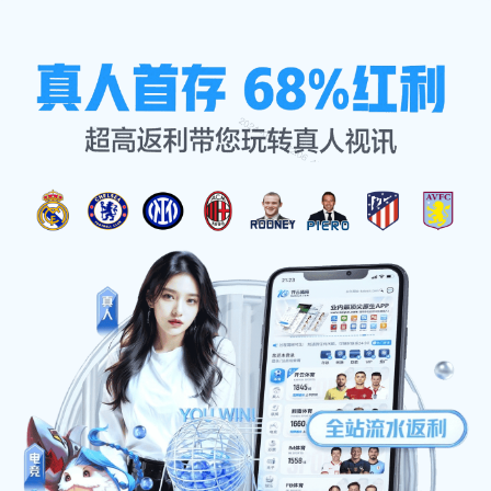
将
6686
体育
加
☰
冕
欧
洲
之
6686体育：今日足球比赛比分与
王？
深度赛事分析
深
入
全球顶级联赛实时追踪 · 专业数据模型驱动 · 权威
分
专家即时解读
析
双
方
首
发
英超：曼城 vs 利物浦
西甲：皇马 vs 巴萨
意甲：尤文
阵