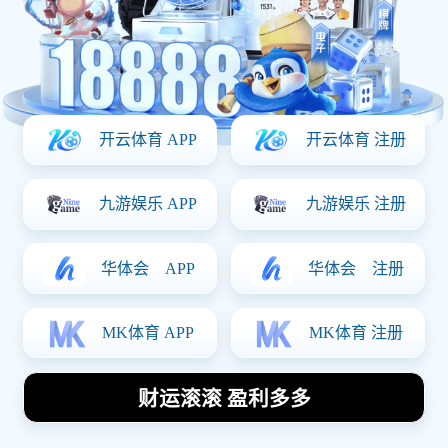
2 - 1
0 - 0
3 - 2
容
88'
HT
FT
及
近
期
状
⚽
🏀
态，
为
足球专区
篮球专区
您
提
供
最
🏆
🌍
专
业
的
NBA速递
世界杯前瞻
赛
前
解
热门赛事资讯
查看更多 >
读。