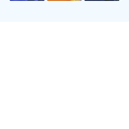
英超
西甲
阿森纳争冠形势分
哈兰德纪录之夜：曼
析：最后三轮关键战
城主场大胜稳固榜首
役盘点
位置
2小时前
阅读 3.2k
4小时前
阅读 5.1k
积分榜 TOP 5
排名
球队
积分
曼城
78
1
阿森纳
76
2
利物浦
72
3