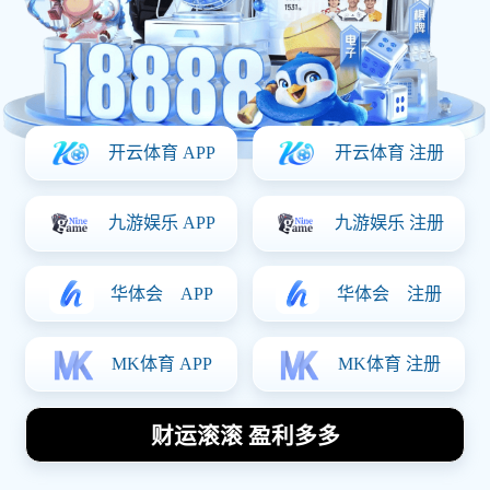
2 - 1
0 - 0
3 - 2
容
88'
HT
FT
及
近
期
状
⚽
🏀
态，
为
足球专区
篮球专区
您
提
供
最
🏆
🌍
专
业
的
NBA速递
世界杯前瞻
赛
前
解
热门赛事资讯
查看更多 >
读。