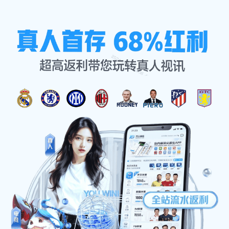
将
6686
体育
加
☰
冕
欧
洲
之
6686体育：今日足球比赛比分与
王？
深度赛事分析
深
入
全球顶级联赛实时追踪 · 专业数据模型驱动 · 权威
分
专家即时解读
析
双
方
首
发
英超：曼城 vs 利物浦
西甲：皇马 vs 巴萨
意甲：尤文
阵