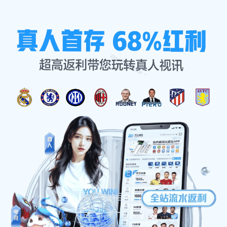
将
6686
体育
加
☰
冕
欧
洲
之
6686体育：今日足球比赛比分与
王？
深度赛事分析
深
入
全球顶级联赛实时追踪 · 专业数据模型驱动 · 权威
分
专家即时解读
析
双
方
首
发
英超：曼城 vs 利物浦
西甲：皇马 vs 巴萨
意甲：尤文
阵