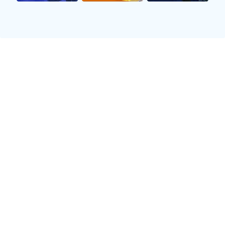
英超
西甲
阿森纳争冠形势分
哈兰德纪录之夜：曼
析：最后三轮关键战
城主场大胜稳固榜首
役盘点
位置
2小时前
阅读 3.2k
4小时前
阅读 5.1k
积分榜 TOP 5
排名
球队
积分
曼城
78
1
阿森纳
76
2
利物浦
72
3